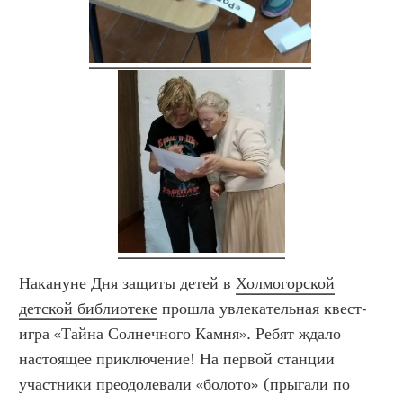
Накануне Дня защиты детей в
Холмогорской
детской библиотеке
прошла увлекательная квест-
игра «Тайна Солнечного Камня». Ребят ждало
настоящее приключение! На первой станции
участники преодолевали «болото» (прыгали по