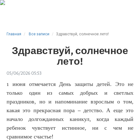
Главная
Все записи
Здравствуй, солнечное лето!
Здравствуй, солнечное
лето!
05/06/2026 05:53
1 июня отмечается День защиты детей. Это не
только один из самых добрых и светлых
праздников, но и напоминание взрослым о том,
какая это прекрасная пора – детство. А еще это
начало долгожданных каникул, когда каждый
ребенок чувствует истинное, ни с чем не
сравнимое счастье!