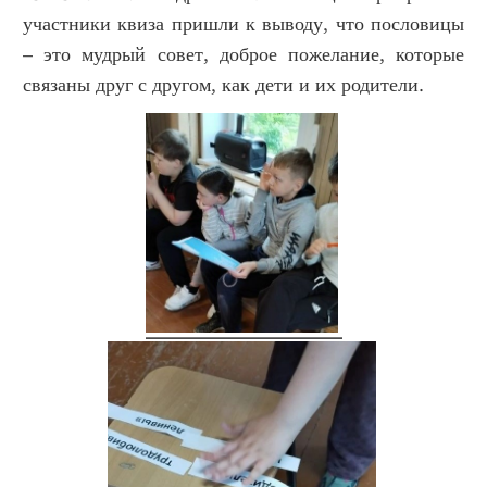
участники квиза пришли к выводу, что пословицы
– это мудрый совет, доброе пожелание, которые
связаны друг с другом, как дети и их родители.