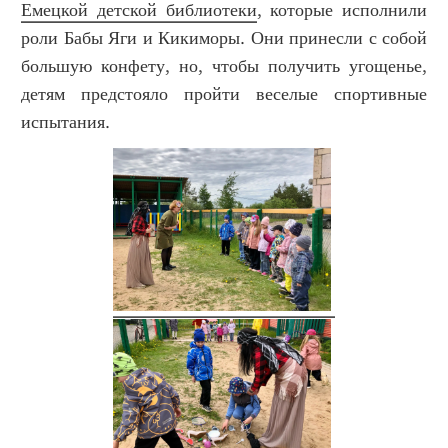
Емецкой детской библиотеки
, которые исполнили
роли Бабы Яги и Кикиморы. Они принесли с собой
большую конфету, но, чтобы получить угощенье,
детям предстояло пройти веселые спортивные
испытания.