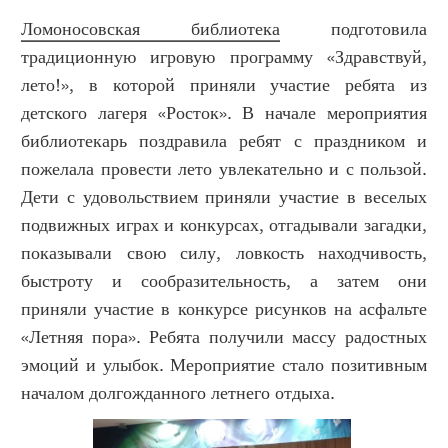
Ломоносовская библиотека
подготовила
традиционную игровую программу «Здравствуй,
лето!», в которой приняли участие ребята из
детского лагеря «Росток». В начале мероприятия
библиотекарь поздравила ребят с праздником и
пожелала провести лето увлекательно и с пользой.
Дети с удовольствием приняли участие в веселых
подвижных играх и конкурсах, отгадывали загадки,
показывали свою силу, ловкость находчивость,
быстроту и сообразительность, а затем они
приняли участие в конкурсе рисунков на асфальте
«Летняя пора». Ребята получили массу радостных
эмоций и улыбок. Мероприятие стало позитивным
началом долгожданного летнего отдыха.