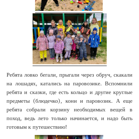
Ребята ловко бегали, прыгали через обруч, скакали
на лошадях, катались на паровозике. Вспомнили
ребята и сказки, где есть кольцо и другие круглые
предметы (блюдечко), кони и паровозик. А еще
ребята собрали корзину необходимых вещей в
поход, ведь лето только начинается, и надо быть
готовым к путешествию!