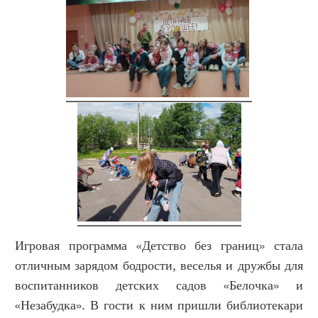
Игровая программа «Детство без границ» стала
отличным зарядом бодрости, веселья и дружбы для
воспитанников детских садов «Белочка» и
«Незабудка». В гости к ним пришли библиотекари