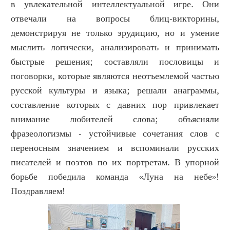
в увлекательной интеллектуальной игре. Они
отвечали на вопросы блиц-викторины,
демонстрируя не только эрудицию, но и умение
мыслить логически, анализировать и принимать
быстрые решения; составляли пословицы и
поговорки, которые являются неотъемлемой частью
русской культуры и языка; решали анаграммы,
составление которых с давних пор привлекает
внимание любителей слова; объясняли
фразеологизмы - устойчивые сочетания слов с
переносным значением и вспоминали русских
писателей и поэтов по их портретам. В упорной
борьбе победила команда «Луна на небе»!
Поздравляем!