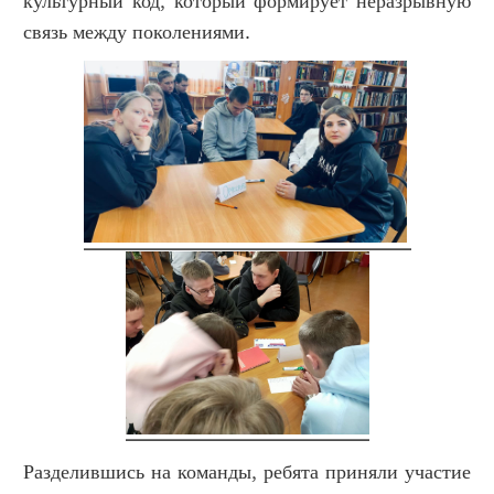
культурный код, который формирует неразрывную
связь между поколениями.
Разделившись на команды, ребята приняли участие