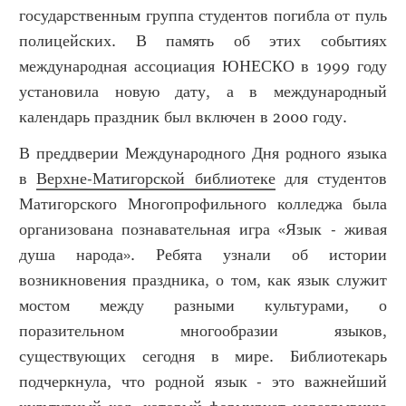
государственным группа студентов погибла от пуль
полицейских. В память об этих событиях
международная ассоциация ЮНЕСКО в 1999 году
установила новую дату, а в международный
календарь праздник был включен в 2000 году.
В преддверии Международного Дня родного языка
в
Верхне-Матигорской библиотеке
для студентов
Матигорского Многопрофильного колледжа была
организована познавательная игра «Язык - живая
душа народа». Ребята узнали об истории
возникновения праздника, о том, как язык служит
мостом между разными культурами, о
поразительном многообразии языков,
существующих сегодня в мире. Библиотекарь
подчеркнула, что родной язык - это важнейший