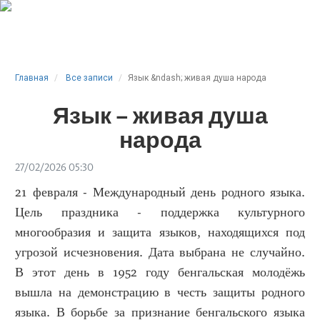
Главная
Все записи
Язык &ndash; живая душа народа
Язык – живая душа
народа
27/02/2026 05:30
21 февраля - Международный день родного языка.
Цель праздника - поддержка культурного
многообразия и защита языков, находящихся под
угрозой исчезновения. Дата выбрана не случайно.
В этот день в 1952 году бенгальская молодёжь
вышла на демонстрацию в честь защиты родного
языка. В борьбе за признание бенгальского языка