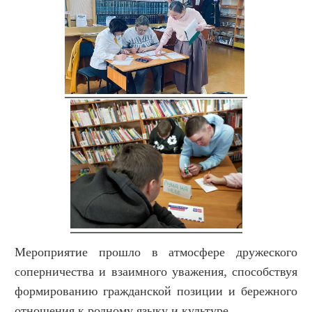
Мероприятие прошло в атмосфере дружеского
соперничества и взаимного уважения, способствуя
формированию гражданской позиции и бережного
отношения к родному языку и культуре.