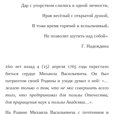
Дар с упорством слились в одной личности,
Нрав весёлый с открытой душой,
В тоже время горячий и вспыльчивый,
Не позволит шутить над собой»
.
Г. Надеждина
260 лет назад 4 (15) апреля 1765 года перестало
биться сердце Михаила Васильевича. Он был
патриотом своей Родины и уходя думал о ней:
«…
жалею только о том, что не мог совершить всего
того, что предпринимал для пользы Отечества,
для приращения наук и пользы Академии…».
На Родине Михаила Васильевича с почтением и