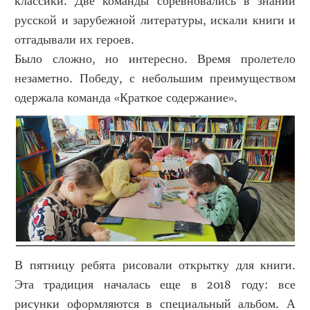
классики. Две команды соревновались в знании
русской и зарубежной литературы, искали книги и
отгадывали их героев.
Было сложно, но интересно. Время пролетело
незаметно. Победу, с небольшим преимуществом
одержала команда «Краткое содержание».
В пятницу ребята рисовали открытку для книги.
Эта традиция началась еще в 2018 году: все
рисунки оформляются в специальный альбом. А