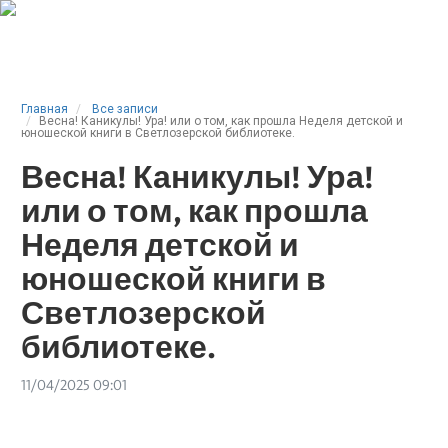
Главная
Все записи
Весна! Каникулы! Ура! или о том, как прошла Неделя детской и
юношеской книги в Светлозерской библиотеке.
Весна! Каникулы! Ура!
или о том, как прошла
Неделя детской и
юношеской книги в
Светлозерской
библиотеке.
11/04/2025 09:01