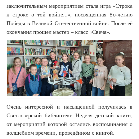
заключительным мероприятием стала игра «Строка
к строке о той войне...», посвящённая 80-летию
Победы в Великой Отечественной войне. После её
окончания прошел мастер – класс «Свеча».
Очень интересной и насыщенной получилась в
Светлозерской библиотеке Неделя детской книги,
от мероприятий которой остались воспоминания о
волшебном времени, проведённом с книгой.