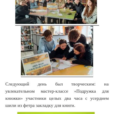
Следующий день был творческим: на
увлекательном мастер-классе «Подружка для
книжки» участники целых два часа с усердием
шили из фетра закладку для книги.