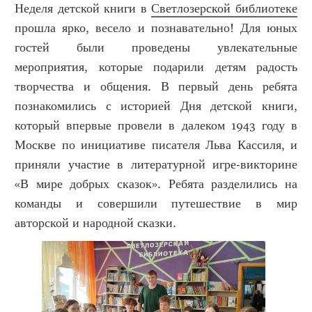
Неделя детской книги в
Светлозерской библиотеке
прошла ярко, весело и познавательно! Для юных
гостей были проведены увлекательные
мероприятия, которые подарили детям радость
творчества и общения. В первый день ребята
познакомились с историей Дня детской книги,
который впервые провели в далеком 1943 году в
Москве по инициативе писателя Льва Кассиля, и
приняли участие в литературной игре-викторине
«В мире добрых сказок». Ребята разделились на
команды и совершили путешествие в мир
авторской и народной сказки.