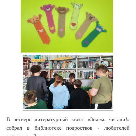
В четверг литературный квест «Знаем, читали!»
собрал в библиотеке подростков - любителей