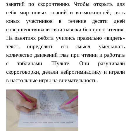
занятий по скорочтению. Чтобы открыть для
себя мир новых знаний и возможностей, пять
юных участников в течение десяти дней
совершенствовали свои навыки быстрого чтения.
На занятиях ребята учились правильно «видеть»
текст, определять его смысл, уменьшать
количество движений глаз при чтении и работать
с таблицами Шульте. Они разучивали
скороговорки, делали нейрогимнастику и играли
в настольные игры на внимательность.