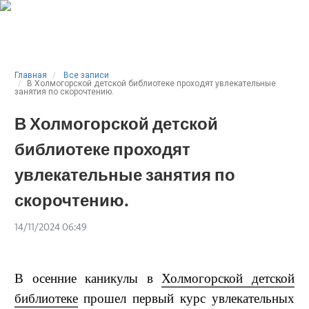
Главная
Все записи
В Холмогорской детской библиотеке проходят увлекательные
занятия по скорочтению.
В Холмогорской детской
библиотеке проходят
увлекательные занятия по
скорочтению.
14/11/2024 06:49
В осенние каникулы в
Холмогорской детской
библиотеке
прошел первый курс увлекательных