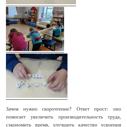
Зачем нужно скорочтение? Ответ прост: оно
помогает увеличить производительность труда,
сэкономить время, улучшить качество усвоения