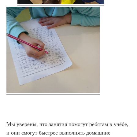
Мы уверены, что занятия помогут ребятам в учёбе,
и они смогут быстрее выполнять домашние