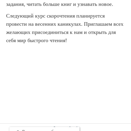
задания, читать больше книг и узнавать новое.
Следующий курс скорочтения планируется
провести на весенних каникулах. Приглашаем всех
желающих присоединиться к нам и открыть для
себя мир быстрого чтения!
rss - feed