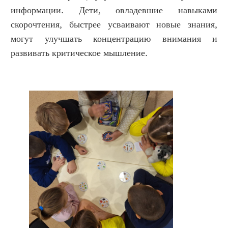
информации. Дети, овладевшие навыками
скорочтения, быстрее усваивают новые знания,
могут улучшать концентрацию внимания и
развивать критическое мышление.