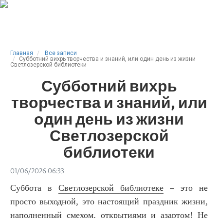
Главная
Все записи
Субботний вихрь творчества и знаний, или один день из жизни
Светлозерской библиотеки
Субботний вихрь
творчества и знаний, или
один день из жизни
Светлозерской
библиотеки
01/06/2026 06:33
Суббота в
Светлозерской библиотеке
– это не
просто выходной, это настоящий праздник жизни,
наполненный смехом, открытиями и азартом! Не