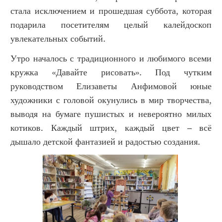
стала исключением и прошедшая суббота, которая
подарила посетителям целый калейдоскоп
увлекательных событий.
Утро началось с традиционного и любимого всеми
кружка «Давайте рисовать». Под чутким
руководством Елизаветы Анфимовой юные
художники с головой окунулись в мир творчества,
выводя на бумаге пушистых и невероятно милых
котиков. Каждый штрих, каждый цвет – всё
дышало детской фантазией и радостью создания.