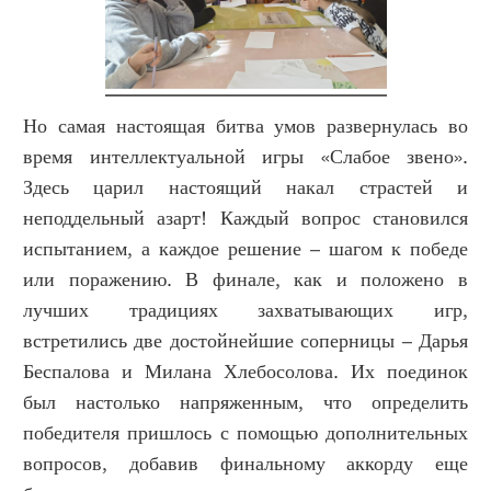
Но самая настоящая битва умов развернулась во
время интеллектуальной игры «Слабое звено».
Здесь царил настоящий накал страстей и
неподдельный азарт! Каждый вопрос становился
испытанием, а каждое решение – шагом к победе
или поражению. В финале, как и положено в
лучших традициях захватывающих игр,
встретились две достойнейшие соперницы – Дарья
Беспалова и Милана Хлебосолова. Их поединок
был настолько напряженным, что определить
победителя пришлось с помощью дополнительных
вопросов, добавив финальному аккорду еще