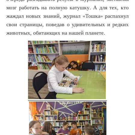
мозг работать на полную катушку. А для тех, кто
жаждал новых знаний, журнал «Тошка» распахнул
свои страницы, поведав о удивительных и редких
животных, обитающих на нашей планете.