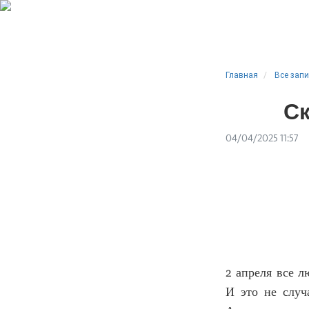
Главная
Все зап
Ск
04/04/2025 11:57
2 апреля все 
И это не случ