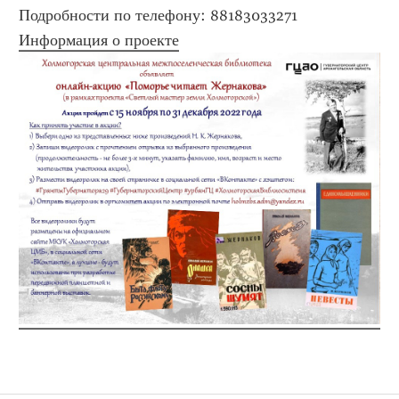
Подробности по телефону: 88183033271
Информация о проекте