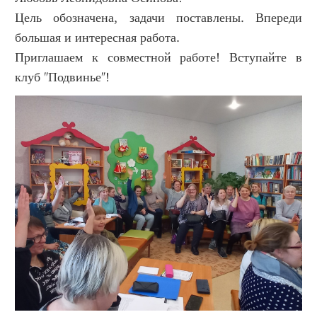
Цель обозначена, задачи поставлены. Впереди
большая и интересная работа.
Приглашаем к совместной работе! Вступайте в
клуб "Подвинье"!