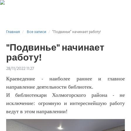
Главная
Все записи
"Подвинье" начинает работу!
"Подвинье" начинает
работу!
28/11/2022 11:27
Краеведение - наиболее раннее и главное
направление деятельности библиотек.
И библиотекари Холмогорского района - не
исключение: огромную и интереснейшую работу
ведут в этом направлении!