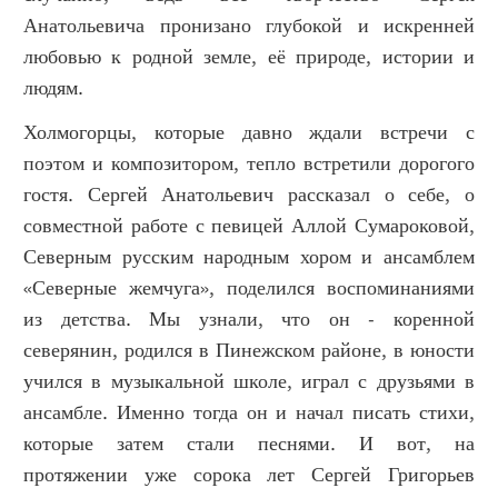
Анатольевича пронизано глубокой и искренней
любовью к родной земле, её природе, истории и
людям.
Холмогорцы, которые давно ждали встречи с
поэтом и композитором, тепло встретили дорогого
гостя. Сергей Анатольевич рассказал о себе, о
совместной работе с певицей Аллой Сумароковой,
Северным русским народным хором и ансамблем
«Северные жемчуга», поделился воспоминаниями
из детства. Мы узнали, что он - коренной
северянин, родился в Пинежском районе, в юности
учился в музыкальной школе, играл с друзьями в
ансамбле. Именно тогда он и начал писать стихи,
которые затем стали песнями. И вот, на
протяжении уже сорока лет Сергей Григорьев