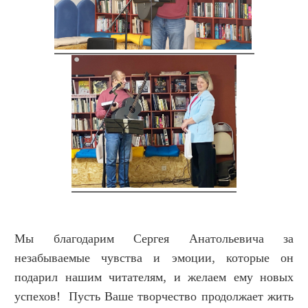
Мы благодарим Сергея Анатольевича за
незабываемые чувства и эмоции, которые он
подарил нашим читателям, и желаем ему новых
успехов! Пусть Ваше творчество продолжает жить