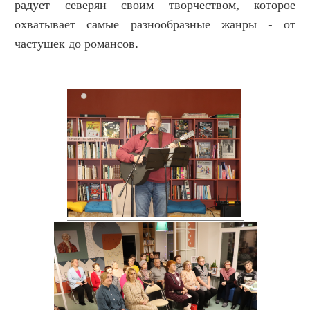
радует северян своим творчеством, которое
охватывает самые разнообразные жанры - от
частушек до романсов.