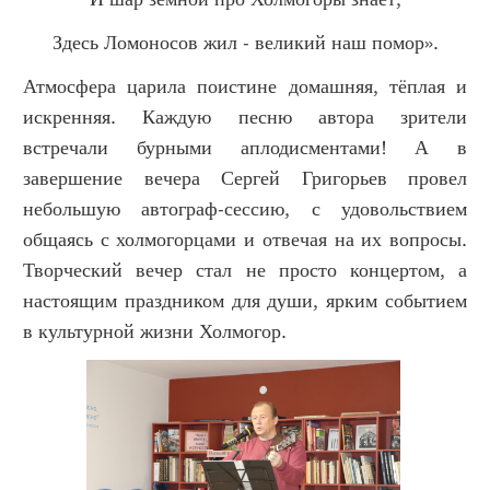
Здесь Ломоносов жил - великий наш помор».
Атмосфера царила поистине домашняя, тёплая и
искренняя. Каждую песню автора зрители
встречали бурными аплодисментами! А в
завершение вечера Сергей Григорьев провел
небольшую автограф-сессию, с удовольствием
общаясь с холмогорцами и отвечая на их вопросы.
Творческий вечер стал не просто концертом, а
настоящим праздником для души, ярким событием
в культурной жизни Холмогор.