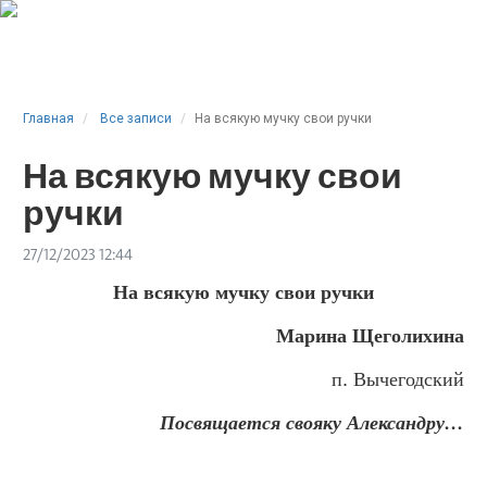
Главная
Все записи
На всякую мучку свои ручки
На всякую мучку свои
ручки
27/12/2023 12:44
На всякую мучку свои ручки
Марина Щеголихина
п. Вычегодский
Посвящается свояку Александру
…