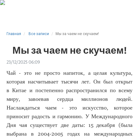
Главная
Все записи
Мы за чаем не скучаем!
Мы за чаем не скучаем!
23/12/2025 06:09
Чай - это не просто напиток, а целая культура,
которая насчитывает тысячи лет. Он был открыт
в Китае и постепенно распространился по всему
миру, завоевав сердца миллионов людей.
Наслаждаться чаем - это искусство, которое
приносит радость и гармонию. У Международного
Дня чая существует две даты: 15 декабря (была
выбрана в 2004-2005 годах на международных