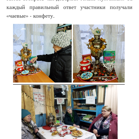
каждый правильный ответ участники получали
«чаевые» - конфету.