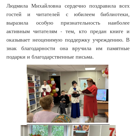
Людмила Михайловна сердечно поздравила всех
гостей и читателей с юбилеем библиотеки,
выразила особую признательность наиболее
активным читателям - тем, кто предан книге и
оказывает неоценимую поддержку учреждению. В
знак благодарности она вручила им памятные
подарки и благодарственные письма.