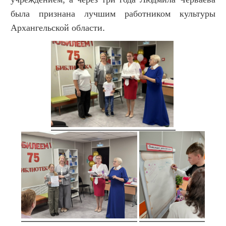
была признана лучшим работником культуры
Архангельской области.