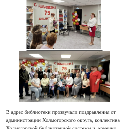
В адрес библиотеки прозвучали поздравления от
администрации Холмогорского округа, коллектива
Холмогорской библиотечной системы и, конечно,