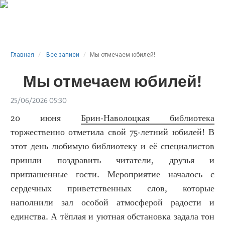
Главная
Все записи
Мы отмечаем юбилей!
Мы отмечаем юбилей!
25/06/2026 05:30
20 июня
Брин-Наволоцкая библиотека
торжественно отметила свой 75-летний юбилей! В
этот день любимую библиотеку и её специалистов
пришли поздравить читатели, друзья и
приглашенные гости. Мероприятие началось с
сердечных приветственных слов, которые
наполнили зал особой атмосферой радости и
единства. А тёплая и уютная обстановка задала тон