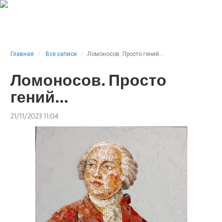
Главная
Все записи
Ломоносов. Просто гений...
Ломоносов. Просто
гений...
21/11/2023 11:04