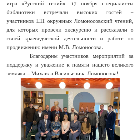
игра «Русский гений». 17 ноября специалисты
библиотеки встречали высоких гостей –
участников LIII окружных Ломоносовский чтений,
для которых провели экскурсию и рассказали о
своей краеведческой деятельности и работе по
продвижению имени М.В. Ломоносова.
Благодарим участников мероприятий за
поддержку и уважение к памяти нашего великого
земляка – Михаила Васильевича Ломоносова!