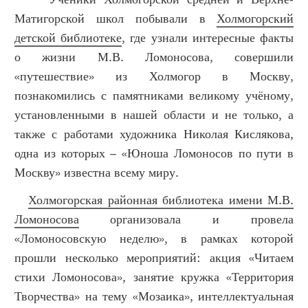
Матигорской школ побывали в
Холмогорский
детской библиотеке
, где узнали интересные факты
о жизни М.В. Ломоносова, совершили
«путешествие» из Холмогор в Москву,
познакомились с памятниками великому учёному,
установленными в нашей области и не только, а
также с работами художника Николая Кислякова,
одна из которых – «Юноша Ломоносов по пути в
Москву» известна всему миру.
Холмогорская районная библиотека имени М.В.
Ломоносова
организовала и провела
«Ломоносовскую неделю», в рамках которой
прошли несколько мероприятий: акция «Читаем
стихи Ломоносова», занятие кружка «Территория
Творчества» на тему «Мозаика», интеллектуальная