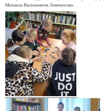
Михаила Васильевича Ломоносова.