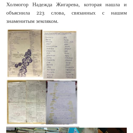
Холмогор Надежда Жигарева, которая нашла и
объяснила 223 слова, связанных с нашим
знаменитым земляком.