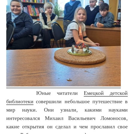
Юные читатели
Емецкой детской
библиотеки
совершили небольшое путешествие в
мир науки. Они узнали, какими науками
интересовался Михаил Васильевич Ломоносов,
какие открытия он сделал и чем прославил свое