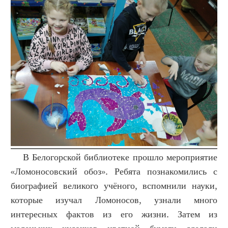
В Белогорской библиотеке прошло мероприятие
«Ломоносовский обоз». Ребята познакомились с
биографией великого учёного, вспомнили науки,
которые изучал Ломоносов, узнали много
интересных фактов из его жизни. Затем из