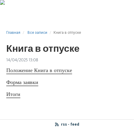
Главная
Все записи
Книга в отпуске
Книга в отпуске
14/04/2025 13:08
Положение Книга в отпуске
Форма заявки
Итоги
rss - feed