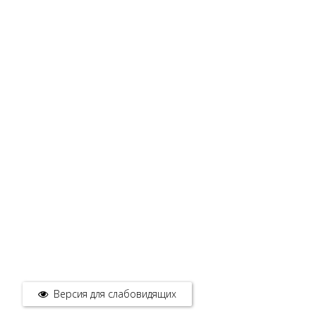
Версия для слабовидящих