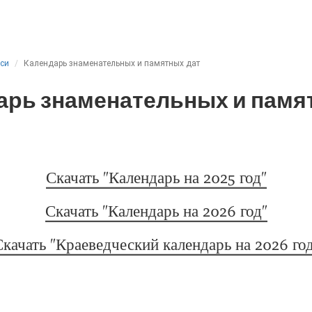
иси
Календарь знаменательных и памятных дат
арь знаменательных и памя
Скачать "Календарь на 2025 год"
Скачать "Календарь на 2026 год"
качать "Краеведческий календарь на 2026 го