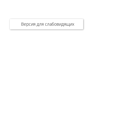
Версия для слабовидящих