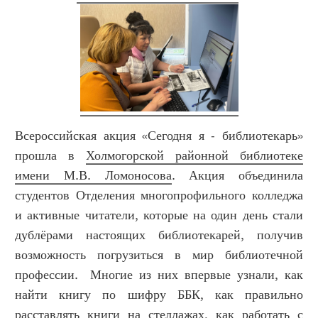
Всероссийская акция «Сегодня я - библиотекарь»
прошла в
Холмогорской районной библиотеке
имени М.В. Ломоносова
. Акция объединила
студентов Отделения многопрофильного колледжа
и активные читатели, которые на один день стали
дублёрами настоящих библиотекарей, получив
возможность погрузиться в мир библиотечной
профессии. Многие из них впервые узнали, как
найти книгу по шифру ББК, как правильно
расставлять книги на стеллажах, как работать с