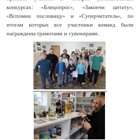
конкурсах: «Блицопрос», «Закончи цитату»,
«Вспомни пословицу» и «Суперчитатель», по
итогам которых все участники команд были
награждены грамотами и сувенирами.