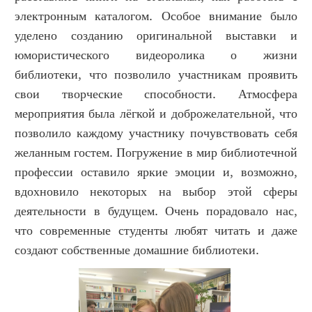
электронным каталогом. Особое внимание было
уделено созданию оригинальной выставки и
юмористического видеоролика о жизни
библиотеки, что позволило участникам проявить
свои творческие способности. Атмосфера
мероприятия была лёгкой и доброжелательной, что
позволило каждому участнику почувствовать себя
желанным гостем. Погружение в мир библиотечной
профессии оставило яркие эмоции и, возможно,
вдохновило некоторых на выбор этой сферы
деятельности в будущем. Очень порадовало нас,
что современные студенты любят читать и даже
создают собственные домашние библиотеки.