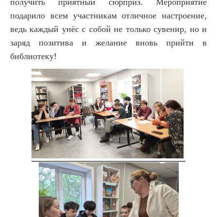
получить приятный сюрприз. Мероприятие
подарило всем участникам отличное настроение,
ведь каждый унёс с собой не только сувенир, но и
заряд позитива и желание вновь прийти в
библиотеку!