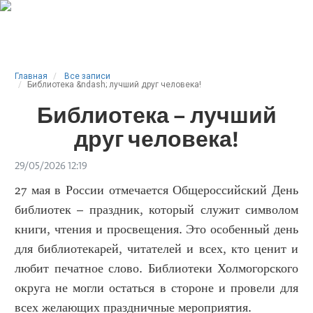
Главная
Все записи
Библиотека &ndash; лучший друг человека!
Библиотека – лучший
друг человека!
29/05/2026 12:19
27 мая в России отмечается Общероссийский День
библиотек – праздник, который служит символом
книги, чтения и просвещения. Это особенный день
для библиотекарей, читателей и всех, кто ценит и
любит печатное слово. Библиотеки Холмогорского
округа не могли остаться в стороне и провели для
всех желающих праздничные мероприятия.