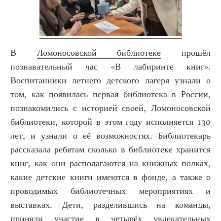
В
Ломоносовской библиотеке
прошёл
познавательный час «В лабиринте книг».
Воспитанники летнего детского лагеря узнали о
том, как появилась первая библиотека в России,
познакомились с историей своей, Ломоносовской
библиотеки, которой в этом году исполняется 130
лет, и узнали о её возможностях. Библиотекарь
рассказала ребятам сколько в библиотеке хранится
книг, как они располагаются на книжных полках,
какие детские книги имеются в фонде, а также о
проводимых библиотечных мероприятиях и
выставках. Дети, разделившись на команды,
приняли участие в четырёх увлекательных