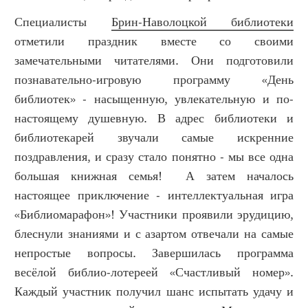
Специалисты
Брин-Наволоцкой библиотеки
отметили праздник вместе со своими
замечательными читателями. Они подготовили
познавательно-игровую программу «День
библиотек» - насыщенную, увлекательную и по-
настоящему душевную. В адрес библиотеки и
библиотекарей звучали самые искренние
поздравления, и сразу стало понятно - мы все одна
большая книжная семья! А затем началось
настоящее приключение - интеллектуальная игра
«Библиомарафон»! Участники проявили эрудицию,
блеснули знаниями и с азартом отвечали на самые
непростые вопросы. Завершилась программа
весёлой библио-лотереей «Счастливый номер».
Каждый участник получил шанс испытать удачу и