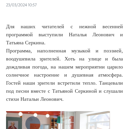
23/03/2024 10:57
Для наших читателей с нежной весенней
программой выступили Наталья Леонович и
Татьяна Серкина.
Программа, наполненная музыкой и поэзией,
воодушевила зрителей. Хоть на улице и была
дождливая погода, на нашем мероприятии царило
солнечное настроение и душевная атмосфера.
Гостей наши зрители встретили тепло. Танцевали
под песни вместе с Татьяной Серкиной и слушали
стихи Натальи Леонович.