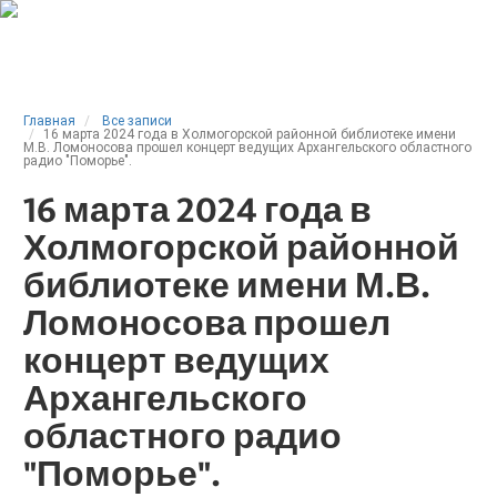
Главная
Все записи
16 марта 2024 года в Холмогорской районной библиотеке имени
М.В. Ломоносова прошел концерт ведущих Архангельского областного
радио "Поморье".
16 марта 2024 года в
Холмогорской районной
библиотеке имени М.В.
Ломоносова прошел
концерт ведущих
Архангельского
областного радио
"Поморье".