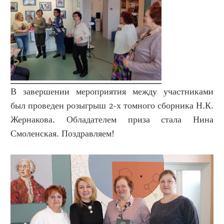
В завершении мероприятия между участниками
был проведен розыгрыш 2-х томного сборника Н.К.
Жернакова. Обладателем приза стала Нина
Смоленская. Поздравляем!