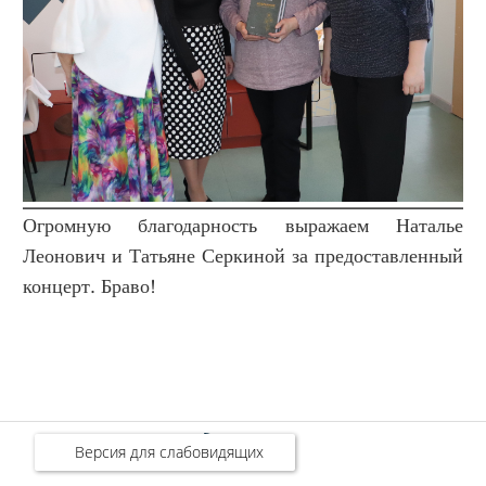
Огромную благодарность выражаем Наталье
Леонович и Татьяне Серкиной за предоставленный
концерт. Браво!
rss - feed
Версия для слабовидящих