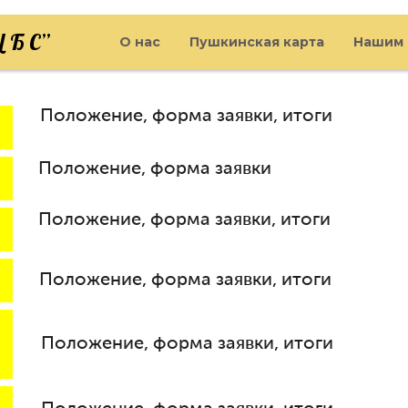
 Б С”
О нас
Пушкинская карта
Нашим 
Положение, форма заявки, итоги
Положение, форма заявки
Положение, форма заявки, итоги
Положение, форма заявки, итоги
Положение, форма заявки, итоги